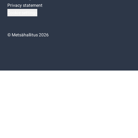
Privacy statement
Cookie settings
©
Metsähallitus 2026