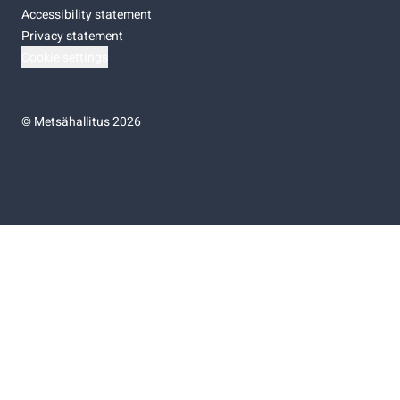
Accessibility statement
Privacy statement
Cookie settings
©
Metsähallitus 2026