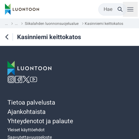
Hae
...
...
Siikalahden luonnonsuojelualue
Kasinniemi keittokatos
Kasinniemi keittokatos
Tietoa palvelusta
Ajankohtaista
Yhteydenotot ja palaute
Yleiset käyttöehdot
Saavutettavuusseloste