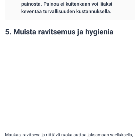
painosta. Painoa ei kuitenkaan voi liiaksi
keventää turvallisuuden kustannuksella.
5. Muista ravitsemus ja hygienia
Maukas, ravitseva ja riittävä ruoka auttaa jaksamaan vaelluksella,