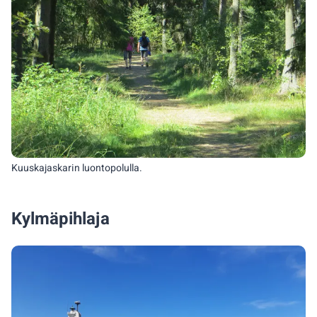
Kuuskajaskarin luontopolulla.
Kylmäpihlaja