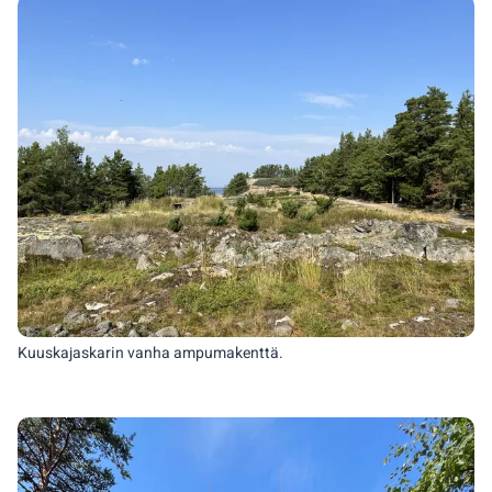
Kuuskajaskarin vanha ampumakenttä.