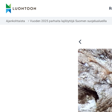
R
Ajankohtaista
Vuoden 2025 parhaita lajilöytöjä Suomen suojelualueilla