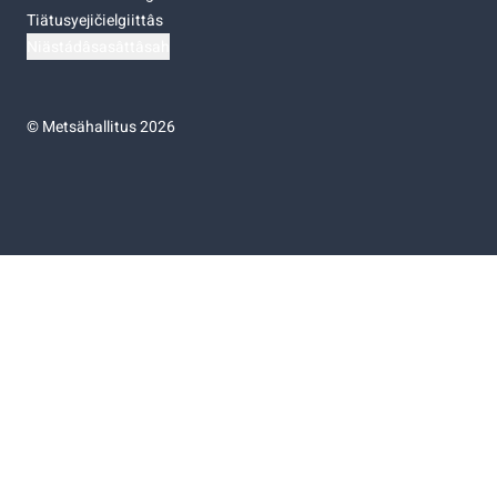
Tiätusyejičielgiittâs
Niästádâsasâttâsah
©
Metsähallitus 2026