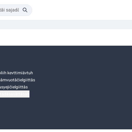
liih kevttimiävtuh
âmvuotâčielgiittâs
syejičielgiittâs
tádâsasâttâsah