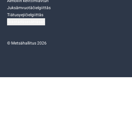
Almoliih kevttimiävtuh
Juksâmvuotâčielgiittâs
Tiätusyejičielgiittâs
Niästádâsasâttâsah
©
Metsähallitus 2026