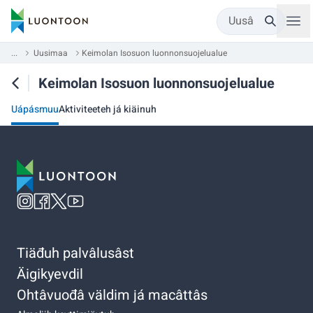
Uusâ
...
Uusimaa
Keimolan Isosuon luonnonsuojelualue
Keimolan Isosuon luonnonsuojelualue
Uápásmuu
Aktiviteeteh já kiäinuh
Tiäđuh palvâlusâst
Äigikyevdil
Ohtâvuođâ väldim já macâttâs