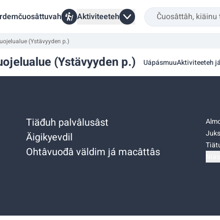
rdemčuosâttuvah
Aktiviteeteh
ojelualue (Ystävyyden p.)
ojelualue (Ystävyyden p.)
Uápásmuu
Aktiviteeteh j
Tiäđuh palvâlusâst
Almo
Juks
Äigikyevdil
Tiätu
Ohtâvuođâ väldim já macâttâs
Niäs