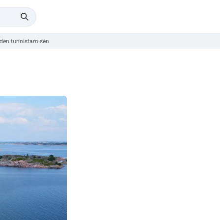
eiden tunnistamisen