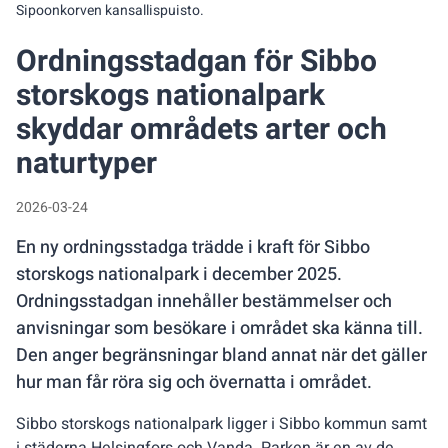
Sipoonkorven kansallispuisto.
Ordningsstadgan för Sibbo
storskogs nationalpark
skyddar områdets arter och
naturtyper
2026-03-24
En ny ordningsstadga trädde i kraft för Sibbo
storskogs nationalpark i december 2025.
Ordningsstadgan innehåller bestämmelser och
anvisningar som besökare i området ska känna till.
Den anger begränsningar bland annat när det gäller
hur man får röra sig och övernatta i området.
Sibbo storskogs nationalpark ligger i Sibbo kommun samt