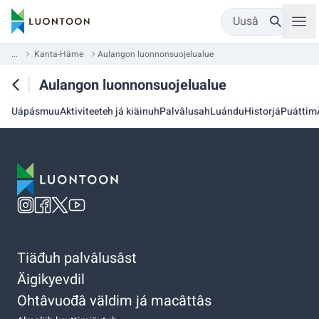
Uusâ
...
Kanta-Häme
Aulangon luonnonsuojelualue
Aulangon luonnonsuojelualue
Uápásmuu
Aktiviteeteh já kiäinuh
Palvâlusah
Luándu
Historjá
Puáttim
Tiäđuh palvâlusâst
Äigikyevdil
Ohtâvuođâ väldim já macâttâs