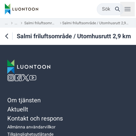
Sök
...
...
Salmi friluftsområde
Salmi friluftsområde / Utomhusrutt 2,9 km
Salmi friluftsområde / Utomhusrutt 2,9 km
Om tjänsten
Aktuellt
Kontakt och respons
Allmänna användarvillkor
Tillgänglighetsutlåtande