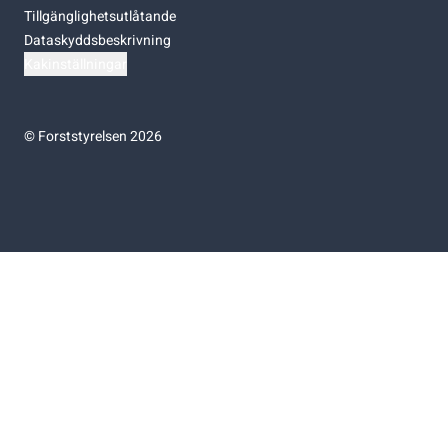
Tillgänglighetsutlåtande
Dataskyddsbeskrivning
Kakinställningar
©
Forststyrelsen 2026