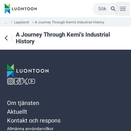
Sök
...
Lappland
A Journey Through Kemi’s Industrial History
A Journey Through Kemi’s Industrial
History
Om tjänsten
Aktuellt
Kontakt och respons
Allmänna användarvillkor