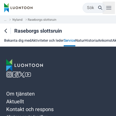
Sök
...
Nyland
Raseborgs slottsruin
Raseborgs slottsruin
Bekanta dig med
Aktiviteter och leder
Service
Natur
Historia
Ankomst
Ak
Om tjänsten
Aktuellt
Kontakt och respons