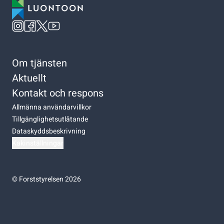
Om tjänsten
Aktuellt
Kontakt och respons
Allmänna användarvillkor
Tillgänglighetsutlåtande
Dataskyddsbeskrivning
Kakinställningar
©
Forststyrelsen 2026