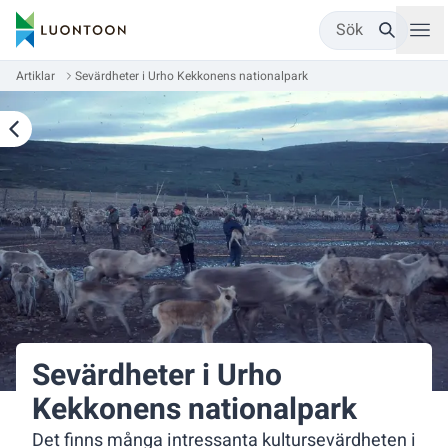
Sök
Artiklar
Sevärdheter i Urho Kekkonens nationalpark
Sevärdheter i Urho
Kekkonens nationalpark
Det finns många intressanta kultursevärdheten i