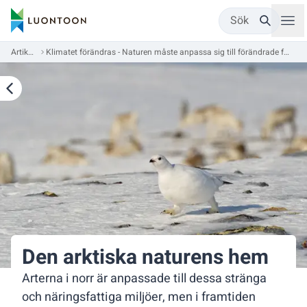
Sök
Artiklar
Klimatet förändras - Naturen måste anpassa sig till förändrade förhållanden
Den arktiska naturens hem
Arterna i norr är anpassade till dessa stränga
och näringsfattiga miljöer, men i framtiden