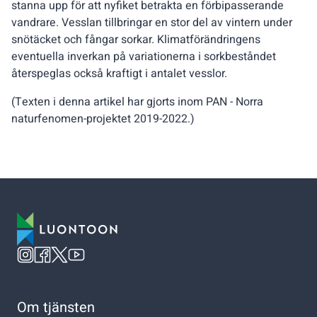
stanna upp för att nyfiket betrakta en förbipasserande
vandrare. Vesslan tillbringar en stor del av vintern under
snötäcket och fångar sorkar. Klimatförändringens
eventuella inverkan på variationerna i sorkbeståndet
återspeglas också kraftigt i antalet vesslor.
(Texten i denna artikel har gjorts inom PAN - Norra
naturfenomen-projektet 2019-2022.)
Om tjänsten