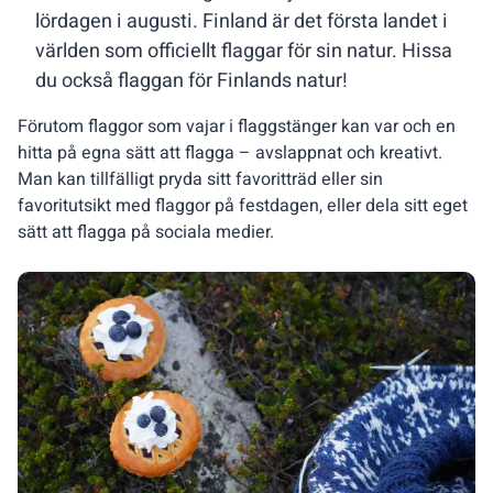
lördagen i augusti. Finland är det första landet i
världen som officiellt flaggar för sin natur. Hissa
du också flaggan för Finlands natur!
Förutom flaggor som vajar i flaggstänger kan var och en
hitta på egna sätt att flagga – avslappnat och kreativt.
Man kan tillfälligt pryda sitt favoritträd eller sin
favoritutsikt med flaggor på festdagen, eller dela sitt eget
sätt att flagga på sociala medier.