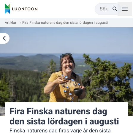
Sök
Artiklar
Fira Finska naturens dag den sista lördagen i augusti
Fira Finska naturens dag
den sista lördagen i augusti
Finska naturens dag firas varje år den sista