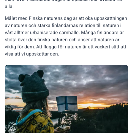
alla.
Målet med Finska naturens dag är att öka uppskattningen
av naturen och stärka finländarnas relation till naturen i
vårt alltmer urbaniserade samhälle. Många finländare är
stolta över den finska naturen och anser att naturen är
viktig för dem. Att flagga för naturen är ett vackert sätt att
visa att vi uppskattar den.