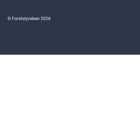
©
Forststyrelsen 2026