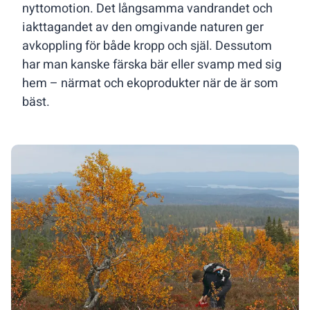
nyttomotion. Det långsamma vandrandet och
iakttagandet av den omgivande naturen ger
avkoppling för både kropp och själ. Dessutom
har man kanske färska bär eller svamp med sig
hem – närmat och ekoprodukter när de är som
bäst.