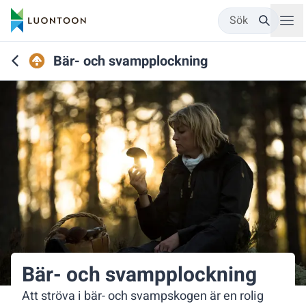
Sök
Bär- och svampplockning
Bär- och svampplockning
Att ströva i bär- och svampskogen är en rolig