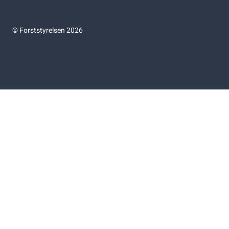
©
Forststyrelsen 2026