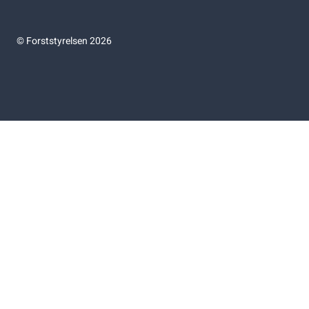
©
Forststyrelsen 2026