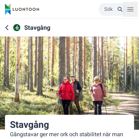
Sök
Stavgång
Stavgång
Gångstavar ger mer ork och stabilitet när man