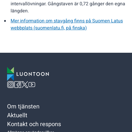
intervallövningar. Gångstaven är 0,72 gånger den egna
längden.
Mer information om stavgång finns på Suomen Latus
webbplats (suomenlatu.fi, på finska)
Om tjänsten
Aktuellt
Kontakt och respons