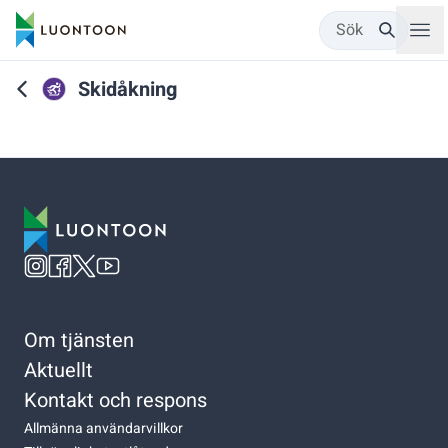
Sök
Skidåkning
Om tjänsten
Aktuellt
Kontakt och respons
Allmänna användarvillkor