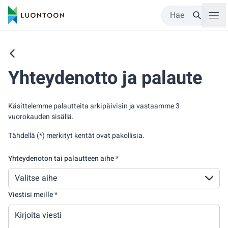
Hae
Yhteydenotto ja palaute
Käsittelemme palautteita arkipäivisin ja vastaamme 3
vuorokauden sisällä.
Tähdellä (*) merkityt kentät ovat pakollisia.
Yhteydenoton tai palautteen aihe *
Valitse aihe
Viestisi meille *