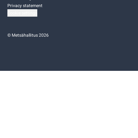
Privacy statement
Cookie settings
©
Metsähallitus 2026